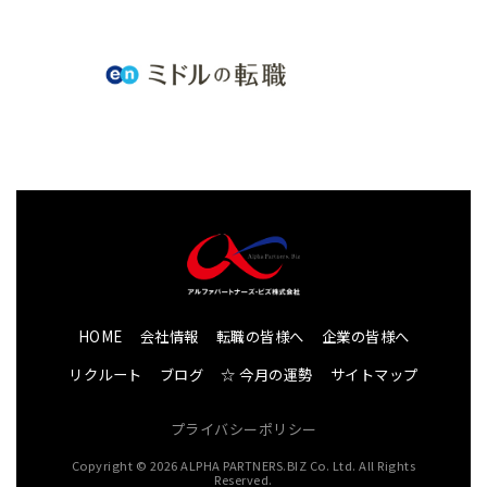
HOME
会社情報
転職の皆様へ
企業の皆様へ
リクルート
ブログ
☆ 今月の運勢
サイトマップ
プライバシーポリシー
Copyright © 2026 ALPHA PARTNERS.BIZ Co. Ltd. All Rights
Reserved.