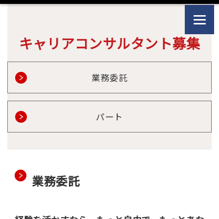
キャリアコンサルタント募集
業務委託
パート
業務委託