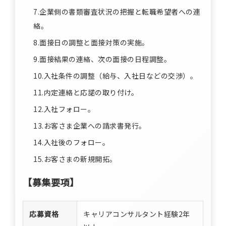
7.企業側の書類審査状況の把握と転職希望者への連
絡。
8.面接日の調整と面接対策の実施。
9.面接結果の連絡、次の面接の日程調整。
10.入社条件の調整（給与、入社日などの交渉）。
11.内定連絡と応諾の取り付け。
12.入社フォロー。
13.お客さま企業への請求書発行。
14.入社後のフォロー。
15.お客さまの新規開拓。
【募集要項】
応募資格
キャリアコンサルタント経験2年