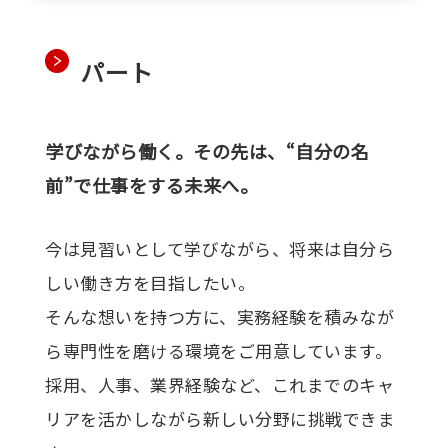
パート
学びながら働く。その先は、“自分の名
前”で仕事をする未来へ。
今は見習いとして学びながら、将来は自分ら
しい働き方を目指したい。
そんな想いを持つ方に、実務経験を積みなが
ら専門性を磨ける環境をご用意しています。
採用、人事、業界経験など、これまでのキャ
リアを活かしながら新しい分野に挑戦できま