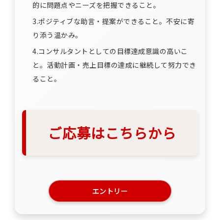
的に問題点やニーズを把握できること。
3.ポジティブな助言・提案ができること。不安に寄
り添う温かみ。
4.コンサルタントとしての目標達成意識の高いこ
と。活動計画・売上目標の達成に継続して努力でき
ること。
ご応募はこちらから
エントリー