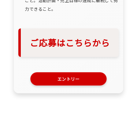
こと。活動計画・売上目標の達成に継続して努
力できること。
ご応募はこちらから
エントリー