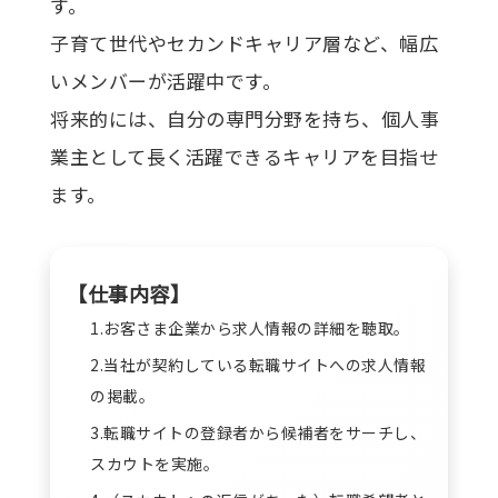
す。
子育て世代やセカンドキャリア層など、幅広
いメンバーが活躍中です。
将来的には、自分の専門分野を持ち、個人事
業主として長く活躍できるキャリアを目指せ
ます。
【仕事内容】
1.お客さま企業から求人情報の詳細を聴取。
2.当社が契約している転職サイトへの求人情報
の掲載。
3.転職サイトの登録者から候補者をサーチし、
スカウトを実施。