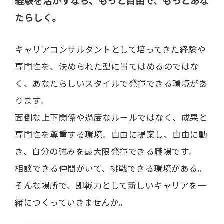
経験を活かすなら、もっと自由で、もっとあな
たらしく。
キャリアコンサルタントとして培ってきた経験や
専門性を、決められた型に当てはめるのではな
く、あなたらしいスタイルで発揮できる環境があ
ります。
面倒な上下関係や過度なルールではなく、成果と
専門性を尊重する環境。自由に提案し、自由に動
き、自分の強みを最大限発揮できる職場です。
相談できる仲間がいて、挑戦できる環境がある。
そんな場所で、即戦力として新しいキャリアを一
緒につくっていきませんか。