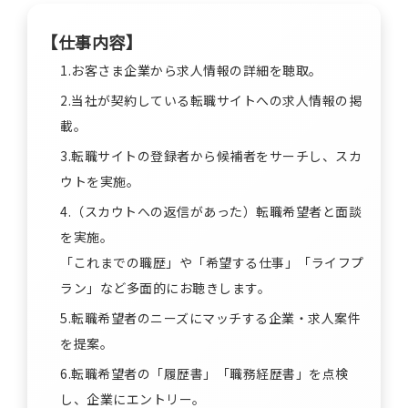
【仕事内容】
1.お客さま企業から求人情報の詳細を聴取。
2.当社が契約している転職サイトへの求人情報の掲
載。
3.転職サイトの登録者から候補者をサーチし、スカ
ウトを実施。
4.（スカウトへの返信があった）転職希望者と面談
を実施。
「これまでの職歴」や「希望する仕事」「ライフプ
ラン」など多面的にお聴きします。
5.転職希望者のニーズにマッチする企業・求人案件
を提案。
6.転職希望者の「履歴書」「職務経歴書」を点検
し、企業にエントリー。