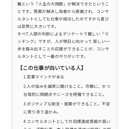
職という「人生の大問題」が解決できたというこ
とです。懸案が解決し両者から感謝され、コンサ
ルタントとしても仕事が成功したのですから喜び
は非常に大きいです。
すべて人間の判断によるデリケートで難しい「マ
ッチング」ですが、人が明日に向かって 新しい一
歩を踏み出すことの応援ができることが、コンサ
ルタントとして一番のやりがいです。
【この仕事が向いている人】
1.営業マインドがある
2.人の悩みを誠実に聞けること。冷静に、かつ
合理的に問題点やニーズを把握できること。
3.ポジティブな助言・提案ができること。不安
に寄り添う温かみ。
4.コンサルタントとしての目標達成意識の高い