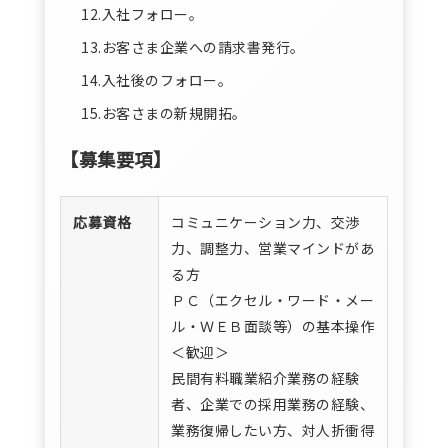
12.入社フォロー。
13.お客さま企業への請求書発行。
14.入社後のフォロー。
15.お客さまの新規開拓。
【募集要項】
応募資格
コミュニケーション力、交渉
力、調整力、営業マインドがあ
る方
ＰＣ（エクセル・ワード・メー
ル・ＷＥＢ面談等）の基本操作
＜歓迎＞
民間有料職業紹介業務の経験
者、企業での採用業務の経験、
業務復帰したい方、対人折衝得