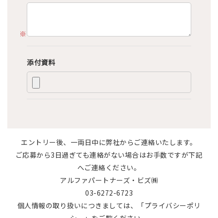
※
添付資料
エントリー後、一両日中に弊社からご連絡いたします。
ご応募から3日過ぎても連絡がない場合はお手数ですが下記
へご連絡ください。
アルファパートナーズ・ビズ㈱
03-6272-6723
個人情報の取り扱いにつきましては、
「プライバシーポリ