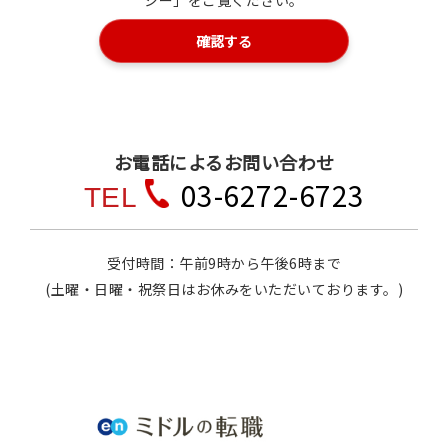
シー」
をご覧ください。
お電話によるお問い合わせ
03-6272-6723
TEL
受付時間：午前9時から午後6時まで
(土曜・日曜・祝祭日はお休みをいただいております。)