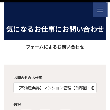
気になるお仕事にお問い合わせ
フォームによるお問い合わせ
（※印は必ず記入をお願いします）
お問合せのお仕事
選択