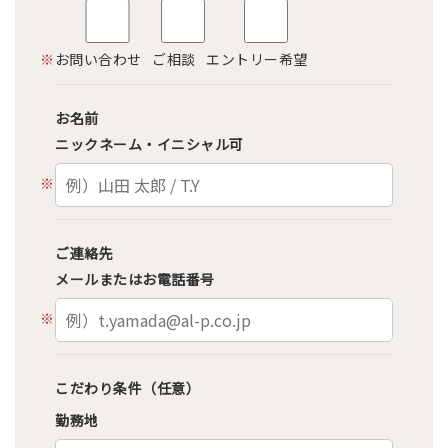
※
お問い合わせ
ご相談
エントリー希望
お名前
ニックネーム・イニシャル可
※
ご連絡先
メールまたはお電話番号
※
こだわり条件（任意）
勤務地