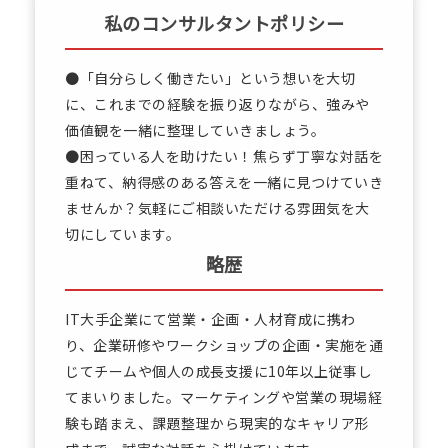
私のコンサルタントポリシー
●「自分らしく働きたい」という想いを大切
に、これまでの経験を振り返りながら、強みや
価値観を一緒に整理していきましょう。
●困っている人を助けたい！焦らず丁寧な対話を
重ねて、納得感のある答えを一緒に見つけていき
ませんか？気軽にご相談いただける雰囲気を大
切にしています。
略歴
IT大手企業にて営業・企画・人材育成に携わ
り、企業研修やワークショップの企画・実施を通
じてチームや個人の成長支援に10年以上従事し
てまいりました。マーケティングや営業の現場経
験も踏まえ、課題整理から現実的なキャリア形