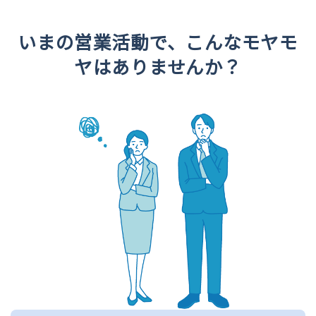
いまの営業活動で、こんなモヤモ
ヤはありませんか？