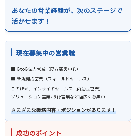
あなたの営業経験が、次のステージで
活かせます！
現在募集中の営業職
BtoB法人営業（既存顧客中心）
新規開拓営業（フィールドセールス）
このほか、インサイドセールス（内勤型営業）
ソリューション営業/技術営業など幅広く募集中！
さまざまな業務内容・ポジションがあります！
成功のポイント