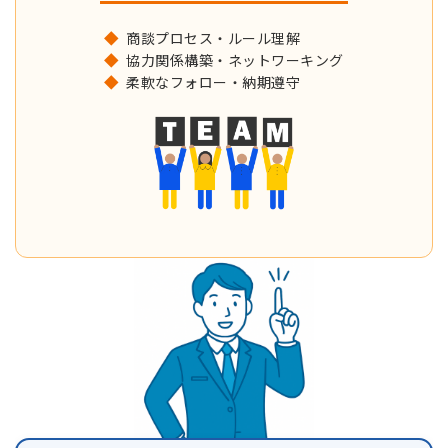
商談プロセス・ルール理解
協力関係構築・ネットワーキング
柔軟なフォロー・納期遵守