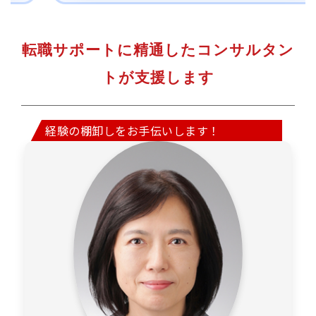
転職サポートに精通したコンサルタン
トが支援します
経験の棚卸しをお手伝いします！