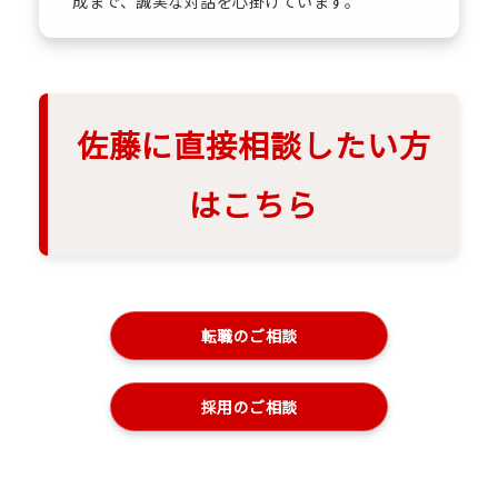
成まで、誠実な対話を心掛けています。
佐藤に直接相談したい方
はこちら
転職のご相談
採用のご相談