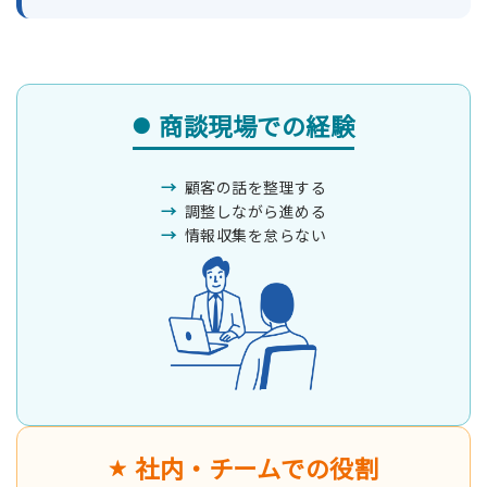
商談現場での経験
顧客の話を整理する
調整しながら進める
情報収集を怠らない
社内・チームでの役割