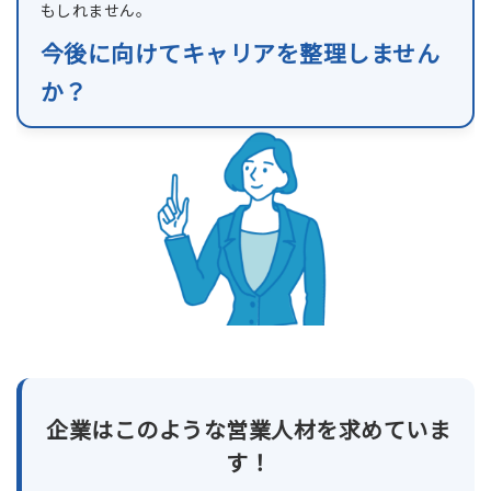
もしれません。
今後に向けてキャリアを整理しません
か？
企業はこのような営業人材を求めていま
す！