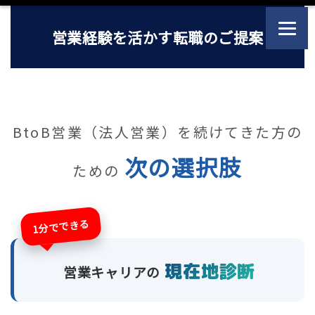
営業経験を活かす転職のご提案
BtoB営業（法人営業）を続けてきた方の
次の選択肢
ための
1分でできる
現在地診断
営業キャリアの