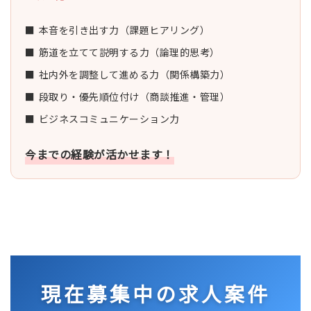
本音を引き出す力（課題ヒアリング）
筋道を立てて説明する力（論理的思考）
社内外を調整して進める力（関係構築力）
段取り・優先順位付け（商談推進・管理）
ビジネスコミュニケーション力
今までの経験が活かせます！
現在募集中の求人案件