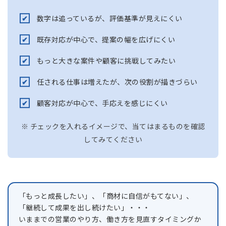
数字は追っているが、評価基準が見えにくい
既存対応が中心で、提案の幅を広げにくい
もっと大きな案件や顧客に挑戦してみたい
任される仕事は増えたが、次の役割が描きづらい
顧客対応が中心で、手応えを感じにくい
※ チェックを入れるイメージで、当てはまるものを確認
してみてください
「もっと成長したい」、「商材に自信がもてない」、
「継続して成果を出し続けたい」・・・
いままでの営業のやり方、働き方を見直すタイミングか