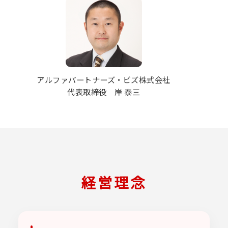
アルファパートナーズ・ビズ株式会社
代表取締役 岸 泰三
経営理念