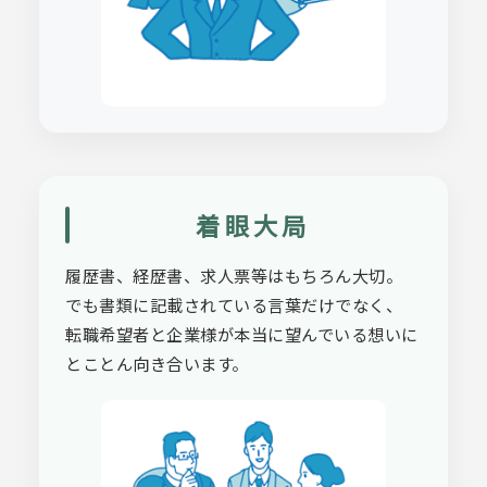
着眼大局
履歴書、経歴書、求人票等はもちろん大切。
でも書類に記載されている言葉だけでなく、
転職希望者と企業様が本当に望んでいる想いに
とことん向き合います。