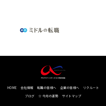
HOME
会社情報
転職の皆様へ
企業の皆様へ
リクルート
ブログ
☆ 今月の運勢
サイトマップ