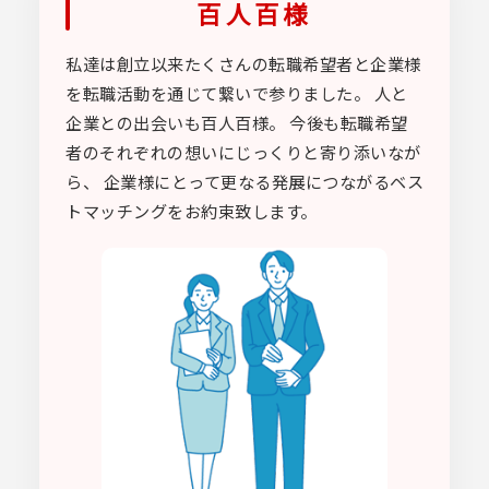
百人百様
私達は創立以来たくさんの転職希望者と企業様
を転職活動を通じて繋いで参りました。 人と
企業との出会いも百人百様。 今後も転職希望
者のそれぞれの想いにじっくりと寄り添いなが
ら、 企業様にとって更なる発展につながるベス
トマッチングをお約束致します。