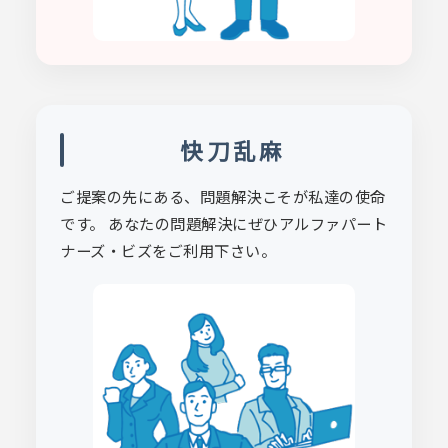
快刀乱麻
ご提案の先にある、問題解決こそが私達の使命
です。 あなたの問題解決にぜひアルファパート
ナーズ・ビズをご利用下さい。