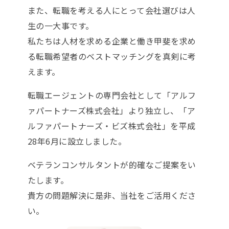
また、転職を考える人にとって会社選びは人
生の一大事です。
私たちは人材を求める企業と働き甲斐を求め
る転職希望者のベストマッチングを真剣に考
えます。
転職エージェントの専門会社として「アルフ
ァパートナーズ株式会社」より独立し、「ア
ルファパートナーズ・ビズ株式会社」を平成
28年6月に設立しました。
ベテランコンサルタントが的確なご提案をい
たします。
貴方の問題解決に是非、当社をご活用くださ
い。