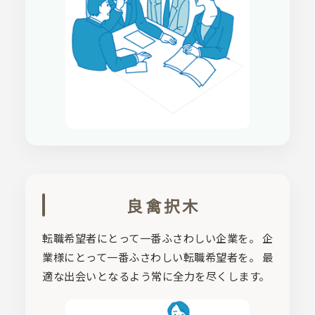
良禽択木
転職希望者にとって一番ふさわしい企業を。 企
業様にとって一番ふさわしい転職希望者を。 最
適な出会いとなるよう常に全力を尽くします。