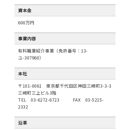
資本金
600万円
事業内容
有料職業紹介事業（免許番号：13-
ユ-307960）
本社
〒101-0061 東京都千代田区神田三崎町3-3-3
三崎町三上ビル3階
TEL 03-6272-6723 FAX 03-5215-
2332
沿革