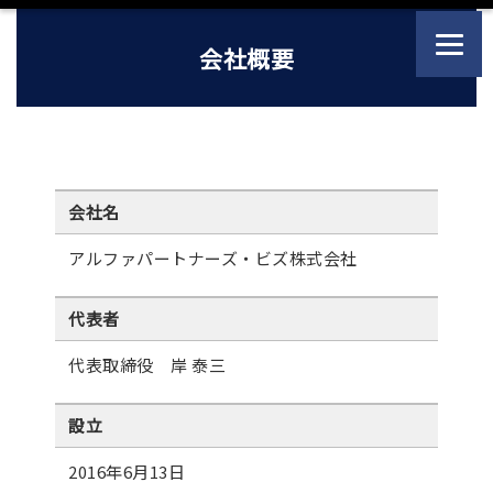
会社概要
会社名
アルファパートナーズ・ビズ株式会社
代表者
代表取締役 岸 泰三
設立
2016年6月13日