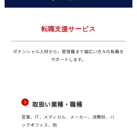
転職支援サービス
ポテンシャル人材から、管理職まで幅広い方々の転職を
サポートします。
取扱い業種・職種
営業、IT、メディカル、メーカー、消費財、バ
ックオフィス、他