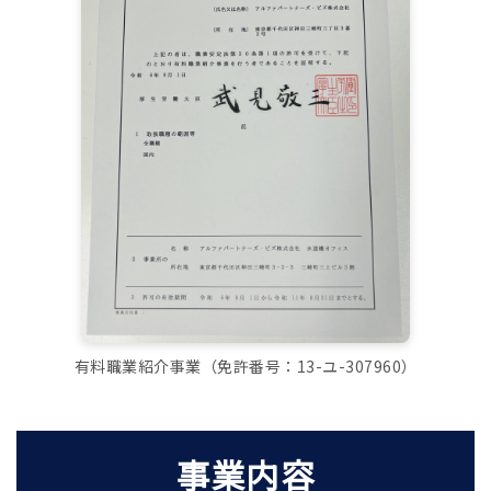
有料職業紹介事業（免許番号：13-ユ-307960）
事業内容