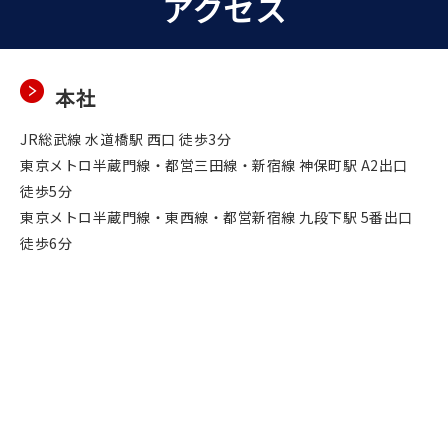
アクセス
本社
JR総武線 水道橋駅 西口 徒歩3分
東京メトロ半蔵門線・都営三田線・新宿線 神保町駅 A2出口
徒歩5分
東京メトロ半蔵門線・東西線・都営新宿線 九段下駅 5番出口
徒歩6分