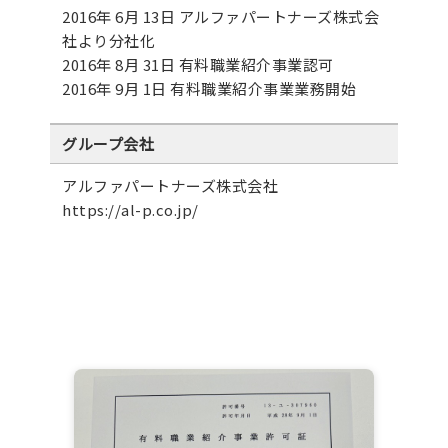
2016年 6月 13日
アルファパートナーズ株式会
社
より分社化
2016年 8月 31日 有料職業紹介事業認可
2016年 9月 1日 有料職業紹介事業業務開始
グループ会社
アルファパートナーズ株式会社
https://al-p.co.jp/