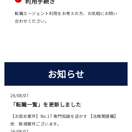
利用手続き
転職エージェント利用をお考えの方、お気軽にお問い
合わせください。
お知らせ
26/08/07
「転職一覧」を更新しました
【お奨め案件】No.17 専門知識を活かす 【法務関連職】
他 新規案件ございます。
26/08/07