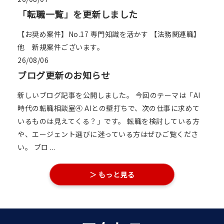
「転職一覧」を更新しました
【お奨め案件】No.17 専門知識を活かす 【法務関連職】
他 新規案件ございます。
26/08/06
ブログ更新のお知らせ
新しいブログ記事を公開しました。 今回のテーマは「AI
時代の転職相談室④ AIとの壁打ちで、次の仕事に求めて
いるものは見えてくる？」です。 転職を検討している方
や、エージェント選びに迷っている方はぜひご覧くださ
い。 ブロ ...
＞ もっと見る