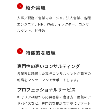
紹介実績
人事／総務／営業マネージャ、法人営業、各種
エンジニア、MR、Webディレクター、コンサ
ルタント、他多数
特徴的な取組
専門性の高いコンサルティング
各業界に精通した専任コンサルタントが貴方の
転職をマンツーマンでサポートします。
プロフェッショナルサービス
キャリア相談から応募書類の書き方・面接のア
ドバイスなど、専門的な視点で丁寧にサポート