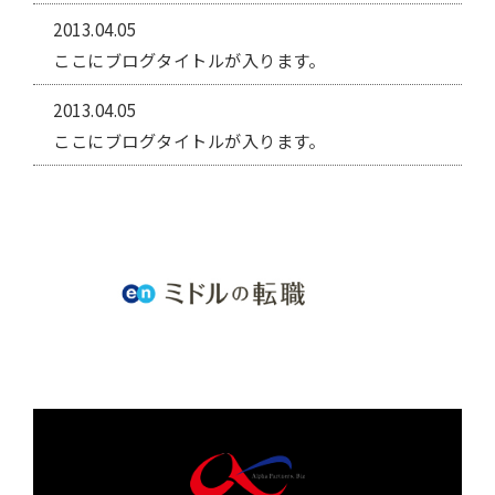
2013.04.05
ここにブログタイトルが入ります。
2013.04.05
ここにブログタイトルが入ります。