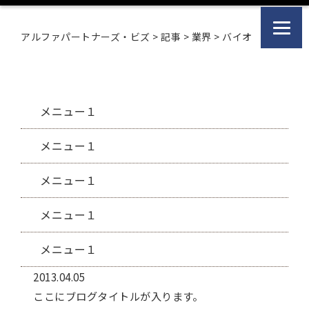
アルファパートナーズ・ビズ
>
記事
>
業界
>
バイオ
メニュー１
メニュー１
メニュー１
メニュー１
メニュー１
2013.04.05
ここにブログタイトルが入ります。