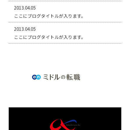
2013.04.05
ここにブログタイトルが入ります。
2013.04.05
ここにブログタイトルが入ります。