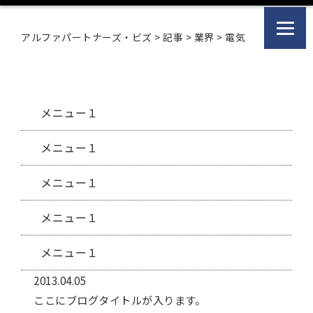
アルファパートナーズ・ビズ
>
記事
>
業界
>
電気
メニュー１
メニュー１
メニュー１
メニュー１
メニュー１
2013.04.05
ここにブログタイトルが入ります。