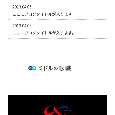
2013.04.05
ここにブログタイトルが入ります。
2013.04.05
ここにブログタイトルが入ります。