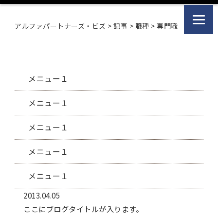
アルファパートナーズ・ビズ
>
記事
>
職種
>
専門職
メニュー１
メニュー１
メニュー１
メニュー１
メニュー１
2013.04.05
ここにブログタイトルが入ります。