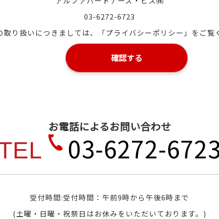
アルファパートナーズ・ビズ㈱
03-6272-6723
の取り扱いにつきましては、
「プライバシーポリシー」
をご覧
お電話によるお問い合わせ
03-6272-672
TEL
受付時間:受付時間：午前9時から午後6時まで
(土曜・日曜・祝祭日はお休みをいただいております。)