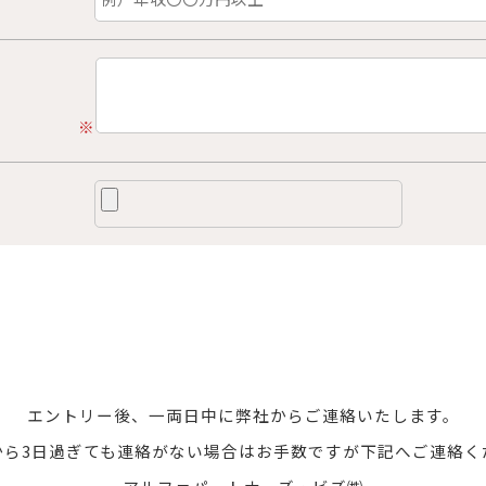
※
エントリー後、一両日中に弊社からご連絡いたします。
から3日過ぎても連絡がない場合はお手数ですが下記へご連絡く