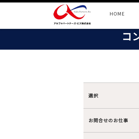
HOME
コ
選択
お問合せのお仕事