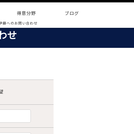
得意分野
ブログ
伊藤へのお問い合わせ
わせ
望