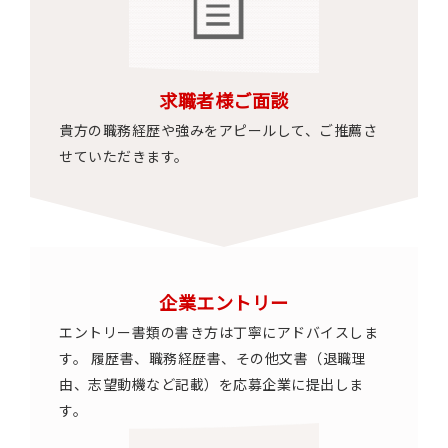
求職者様ご面談
貴方の職務経歴や強みをアピールして、ご推薦さ
せていただきます。
企業エントリー
エントリー書類の書き方は丁寧にアドバイスしま
す。 履歴書、職務経歴書、その他文書（退職理
由、志望動機など記載）を応募企業に提出しま
す。