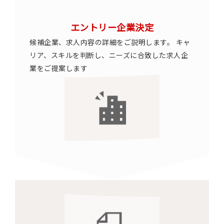
エントリー企業決定
候補企業、求人内容の詳細をご説明します。 キャ
リア、スキルを判断し、ニーズに合致した求人企
業をご提案します