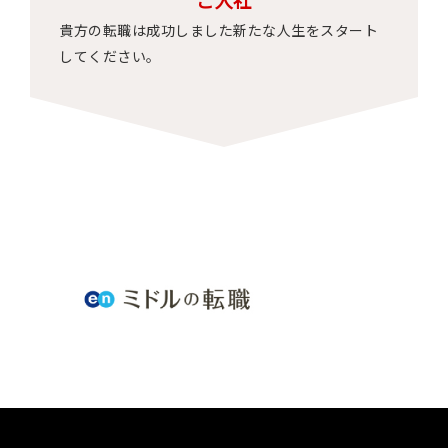
ご入社
貴方の転職は成功しました新たな人生をスタート
してください。