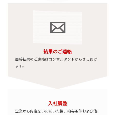
結果のご連絡
面接結果のご連絡はコンサルタントからさしあげ
ます。
入社調整
企業から内定をいただいた後、給与条件および他