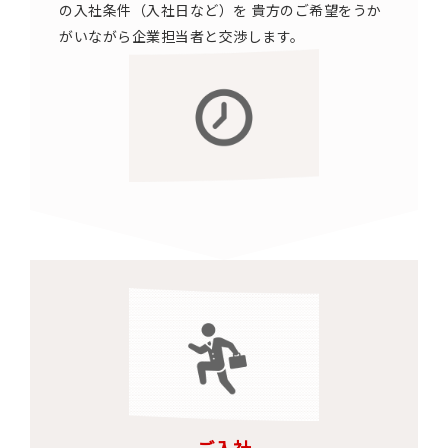
の入社条件（入社日など）を 貴方のご希望をうか
がいながら企業担当者と交渉します。