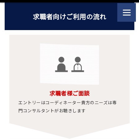
求職者向けご利用の流れ
求職者様ご面談
エントリーはコーディネーター貴方のニーズは専
門コンサルタントがお聴きします