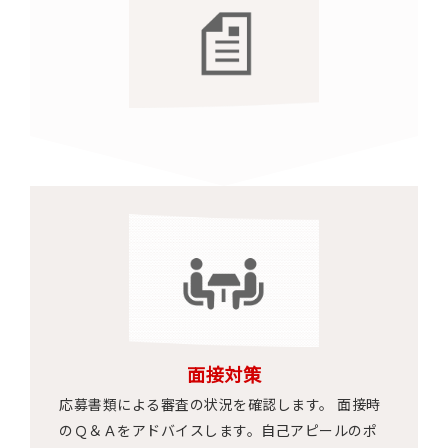
面接対策
応募書類による審査の状況を確認します。 面接時
のＱ＆Ａをアドバイスします。自己アピールのポ