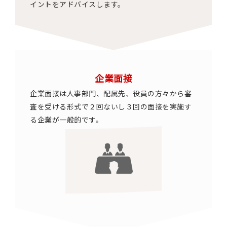
イントをアドバイスします。
企業面接
企業面接は人事部門、配属先、役員の方々から審
査を受ける形式で２回ないし３回の面接を実施す
る企業が一般的です。