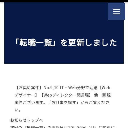
「転職一覧」を更新しました
【お奨め案件】No.9,10 IT・Web分野で活躍【Web
デザイナー】【Webディレクター関連職】 他 新規
案件ございます。「お仕事を探す」からご覧くださ
い。
お知らせトップへ
次回の「転職一覧」の更新日は10月30日（月）に変更に