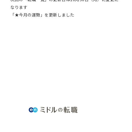
なります
「★今月の運勢」を更新しました