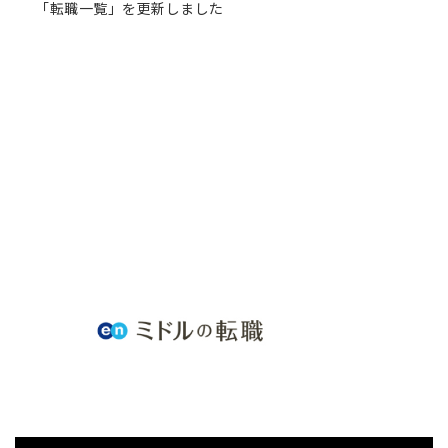
「転職一覧」を更新しました