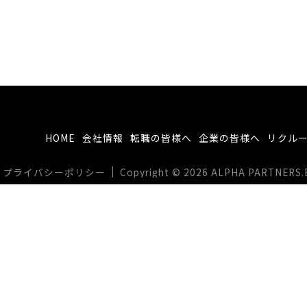
HOME
会社情報
転職の皆様へ
企業の皆様へ
リクル
プライバシーポリシー
Copyright © 2026 ALPHA PARTNERS.BIZ