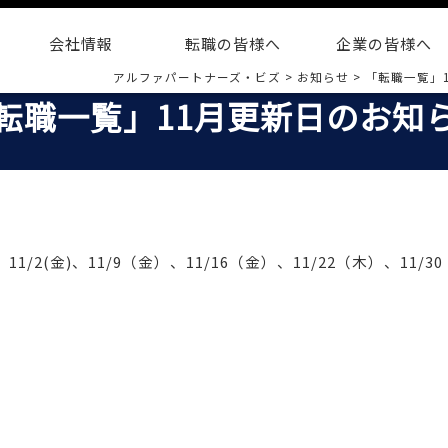
会社情報
転職の皆様へ
企業の皆様へ
アルファパートナーズ・ビズ
>
お知らせ
>
「転職一覧」
転職一覧」11月更新日のお知
/2(金)、11/9（金）、11/16（金）、11/22（木）、11/3