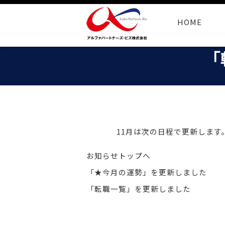
HOME
「
11月は次の日程で更新します。11
お知らせトップへ
「★今月の運勢」を更新しました
「転職一覧」を更新しました