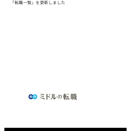
「転職一覧」を更新しました