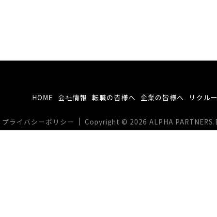
HOME
会社情報
転職の皆様へ
企業の皆様へ
リクル
プライバシーポリシー
Copyright © 2026 ALPHA PARTNERS.BIZ