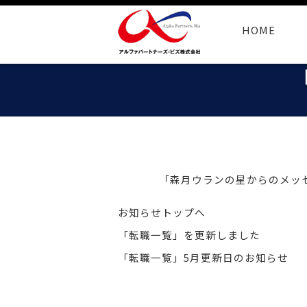
HOME
「森月ウランの星からのメッセー
お知らせトップへ
「転職一覧」を更新しました
「転職一覧」5月更新日のお知らせ