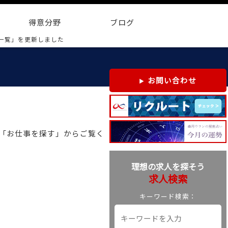
得意分野
ブログ
一覧」を更新しました
お問い合わせ
。「お仕事を探す」からご覧く
理想の求人を探そう
求人検索
キーワード検索：