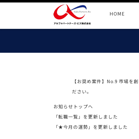
HOME
【お奨め案件】No.9 市場
ださい。
お知らせトップへ
「転職一覧」を更新しました
「★今月の運勢」を更新しました