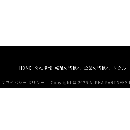
HOME
会社情報
転職の皆様へ
企業の皆様へ
リクル
プライバシーポリシー
Copyright © 2026 ALPHA PARTNERS.BIZ