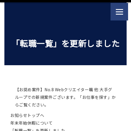
「転職一覧」を更新しました
【お奨め案件】No.8 Webクリエイター職 他 大手グ
ループでの新規案件ございます。「お仕事を探す」か
らご覧ください。
お知らせトップへ
年末年始休暇について
「転職一覧」を更新しました