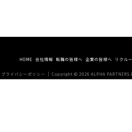
HOME
会社情報
転職の皆様へ
企業の皆様へ
リクル
プライバシーポリシー
Copyright © 2026 ALPHA PARTNERS.BIZ