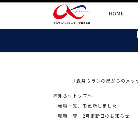
HOME
「森月ウランの星からのメッセー
お知らせトップへ
「転職一覧」を更新しました
「転職一覧」2月更新日のお知らせ