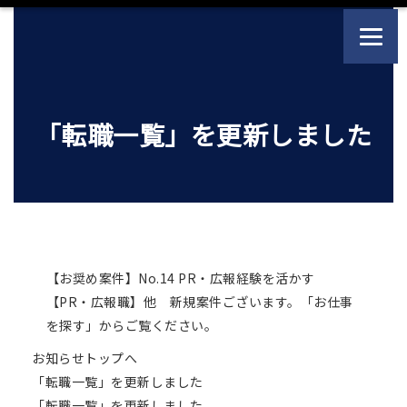
「転職一覧」を更新しました
【お奨め案件】No.14 PR・広報経験を活かす
【PR・広報職】他 新規案件ございます。「お仕事
を探す」からご覧ください。
お知らせトップへ
「転職一覧」を更新しました
「転職一覧」を更新しました