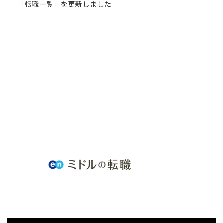
「転職一覧」を更新しました