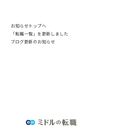
お知らせトップへ
「転職一覧」を更新しました
ブログ更新のお知らせ