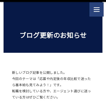
ブログ更新のお知らせ
新しいブログ記事を公開しました。
今回のテーマは「応募や内定後の年収比較で迷った
ら基本給も見てみよう！」です。
転職を検討している方や、エージェント選びに迷っ
ている方はぜひご覧ください。