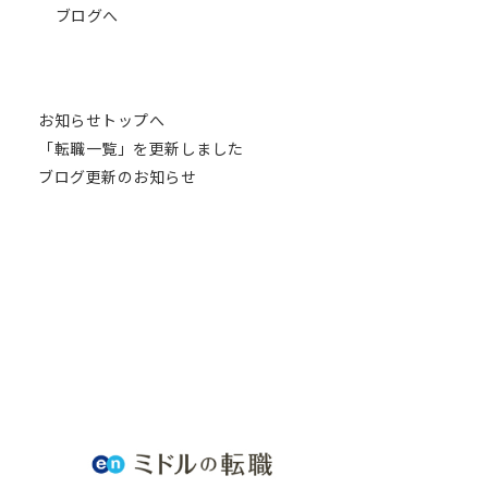
ブログへ
お知らせトップへ
「転職一覧」を更新しました
ブログ更新のお知らせ