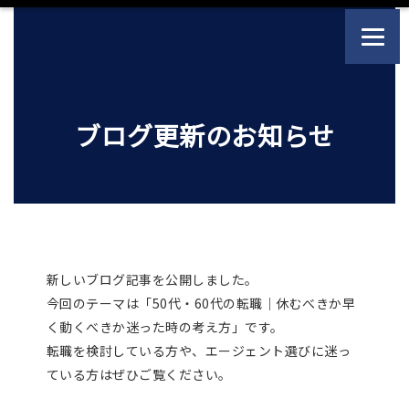
ブログ更新のお知らせ
新しいブログ記事を公開しました。
今回のテーマは「50代・60代の転職｜休むべきか早
く動くべきか迷った時の考え方」です。
転職を検討している方や、エージェント選びに迷っ
ている方はぜひご覧ください。