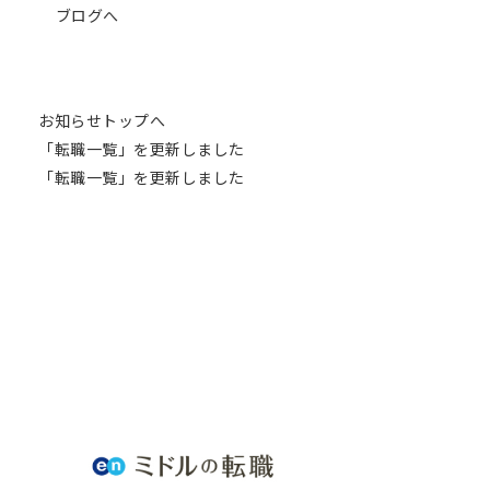
ブログへ
お知らせトップへ
「転職一覧」を更新しました
「転職一覧」を更新しました