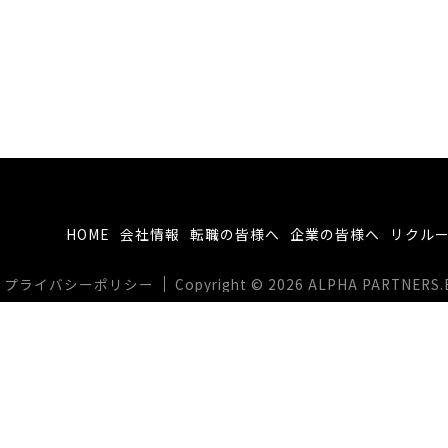
HOME
会社情報
転職の皆様へ
企業の皆様へ
リクル
プライバシーポリシー
Copyright © 2026 ALPHA PARTNERS.BIZ