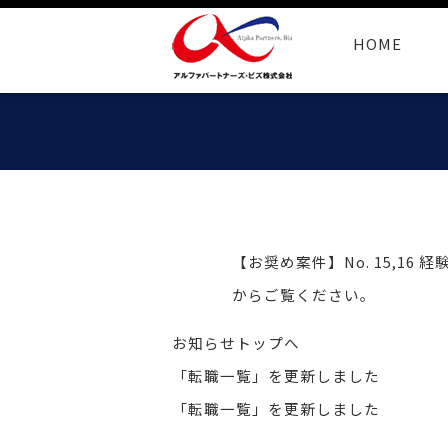
HOME
【お奨め案件】No. 15,1
からご覧ください。
お知らせトップへ
「転職一覧」を更新しました
「転職一覧」を更新しました