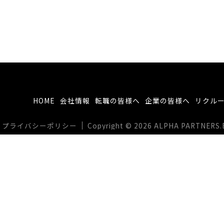
HOME
会社情報
転職の皆様へ
企業の皆様へ
リクル
プライバシーポリシー
Copyright © 2026 ALPHA PARTNERS.BIZ