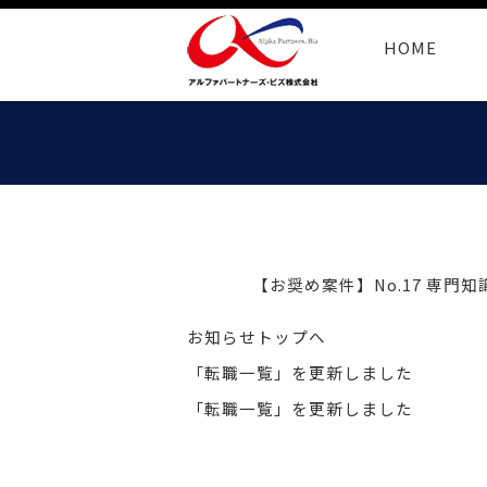
HOME
【お奨め案件】No.17 専
お知らせトップへ
「転職一覧」を更新しました
「転職一覧」を更新しました