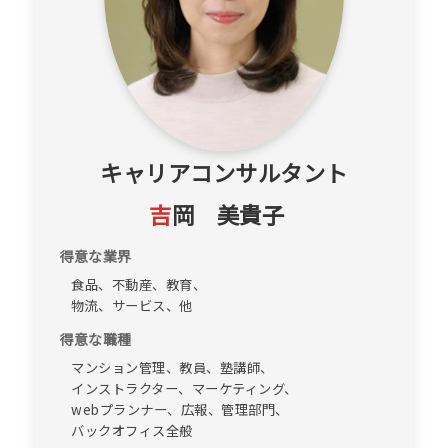
キャリアコンサルタント
吉
岡 美貴子
得意な業界
食品、不動産、教育、
物流、サービス、他
得意な職種
マンション管理、教員、塾講師、
インストラクター、マーケティング、
webプランナー、広報、管理部門、
バックオフィス全般