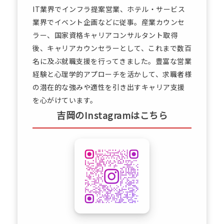
IT業界でインフラ提案営業、ホテル・サービス
業界でイベント企画などに従事。産業カウンセ
ラー、国家資格キャリアコンサルタント取得
後、キャリアカウンセラーとして、これまで数百
名に及ぶ就職支援を行ってきました。豊富な営業
経験と心理学的アプローチを活かして、求職者様
の潜在的な強みや適性を引き出すキャリア支援
を心がけています。
吉岡のInstagramはこちら