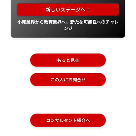
小売業界から教育業界へ、新たな可能性へのチャレ
ンジ
もっと見る
この人にお問合せ
コンサルタント紹介へ