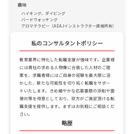
趣味
ハイキング、ダイビング
バードウォッチング
アロマテラピー（AEAJインストラクター資格所有）
私のコンサルタントポリシー
教育業界に特化した転職支援が強味です。企業様
には貴社の求める人物像に合致した人材のご提
案を、求職者様にはご自身の経験を最大限に活
かした、新たな可能性を切り拓く転職をサポー
トいたします。きめ細やかな応募書類の添削や面
接対策を得意としており、双方がご満足頂ける転
職支援を提供します。まずはお気軽にご相談くだ
さい。
略歴