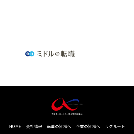
HOME
会社情報
転職の皆様へ
企業の皆様へ
リクルート