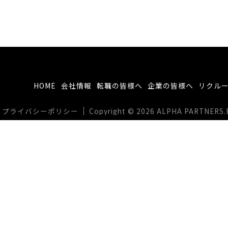
HOME
会社情報
転職の皆様へ
企業の皆様へ
リクル
プライバシーポリシー
Copyright © 2026 ALPHA PARTNERS.BIZ