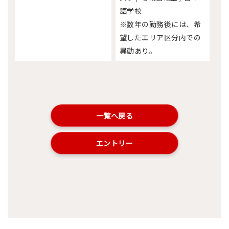
語学校
※数年の勤務後には、希
望したエリア区分内での
異動あり。
一覧へ戻る
エントリー