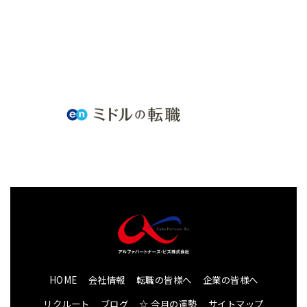
HOME
会社情報
転職の皆様へ
企業の皆様へ
リクルート
ブログ
☆ 今月の運勢
サイトマップ