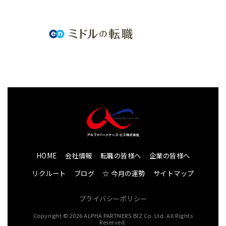
HOME
会社情報
転職の皆様へ
企業の皆様へ
リクルート
ブログ
☆ 今月の運勢
サイトマップ
プライバシーポリシー
Copyright © 2026 ALPHA PARTNERS.BIZ Co. Ltd. All Rights
Reserved.