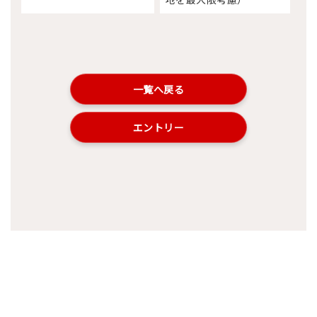
一覧へ戻る
エントリー