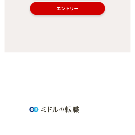
エントリー