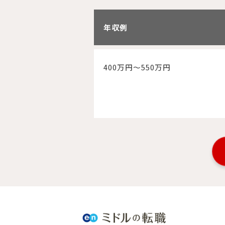
年収例
400万円～550万円