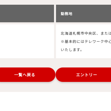
勤務地
北海道札幌市中央区、また
※基本的にはテレワーク中
いたします。
一覧へ戻る
エントリー