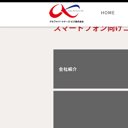
HOME
スマートフォン向け
会社紹介