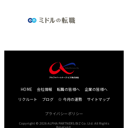
HOME
会社情報
転職の皆様へ
企業の皆様へ
リクルート
ブログ
☆ 今月の運勢
サイトマップ
プライバシーポリシー
Copyright © 2026 ALPHA PARTNERS.BIZ Co. Ltd. All Rights
Reserved.