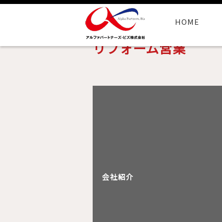
HOME
リフォーム営業
会社紹介