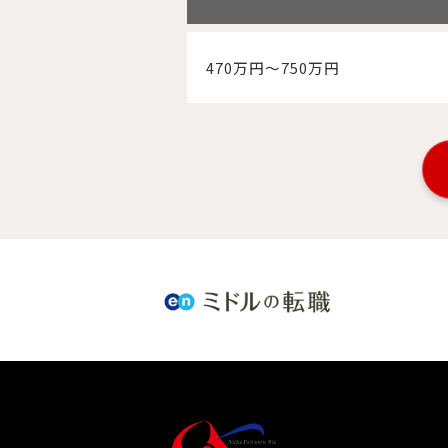
470万円～750万円