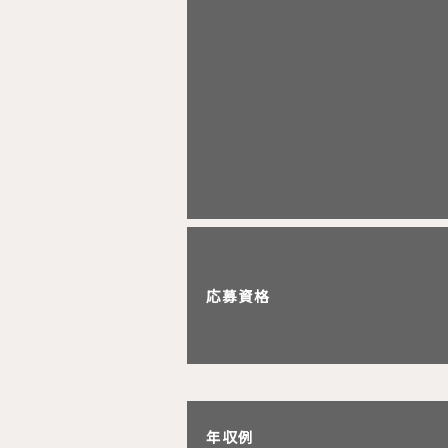
応募資格
年収例