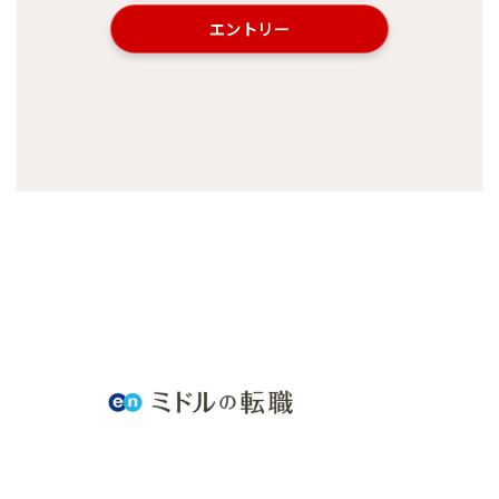
エントリー