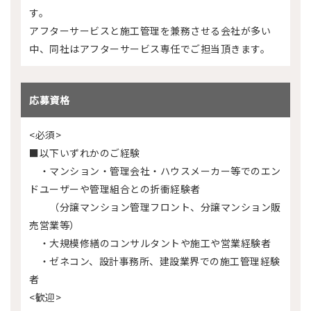
す。
アフターサービスと施工管理を兼務させる会社が多い
中、同社はアフターサービス専任でご担当頂きます。
応募資格
<必須>
■以下いずれかのご経験
・マンション・管理会社・ハウスメーカー等でのエン
ドユーザーや管理組合との折衝経験者
（分譲マンション管理フロント、分譲マンション販
売営業等）
・大規模修繕のコンサルタントや施工や営業経験者
・ゼネコン、設計事務所、建設業界での施工管理経験
者
<歓迎>