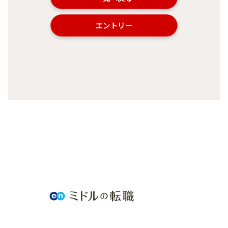
エントリー