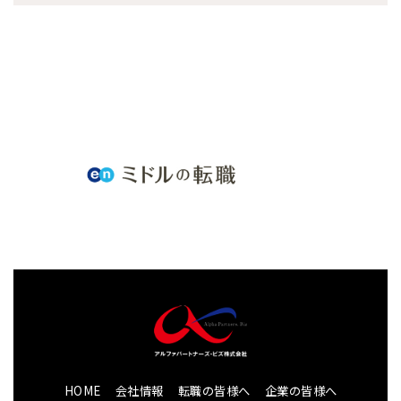
HOME
会社情報
転職の皆様へ
企業の皆様へ