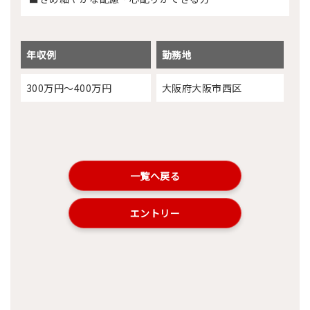
年収例
勤務地
300万円～400万円
大阪府大阪市西区
一覧へ戻る
エントリー