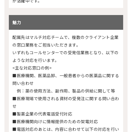
が活躍中です。
魅力
配属先はマルチ対応チームで、複数のクライアント企業
の窓口業務をご担当いただきます。
いずれもコールセンターでの受発信業務となり、以下の
ような対応を行います。
<主な対応窓口の例>
■医療機関、医薬品卸、一般患者からの医薬品に関する
問い合わせ
例：薬の使用方法、副作用、製品の供給に関して等
■医療現場で使用される資材の受発注に関する問い合わ
せ
■製薬企業の代表電話受付対応
■医療機関向けに情報提供のための架電対応
■電話対応のあとは、内容に合わせて以下の対応を行い