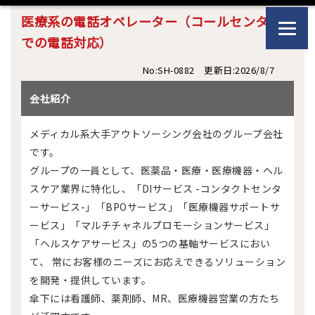
医療系の電話オペレーター（コールセンター
での電話対応）
No:SH-0882 更新日:2026/8/7
会社紹介
メディカル系大手アウトソーシング会社のグループ会社
です。
グループの一員として、医薬品・医療・医療機器・ヘル
スケア業界に特化し、「DIサービス -コンタクトセンタ
ーサービス-」「BPOサービス」「医療機器サポートサ
ービス」「マルチチャネルプロモーションサービス」
「ヘルスケアサービス」の5つの基軸サービスにおい
て、 常にお客様のニーズにお応えできるソリューション
を開発・提供しています。
傘下には看護師、薬剤師、MR、医療機器営業の方たち