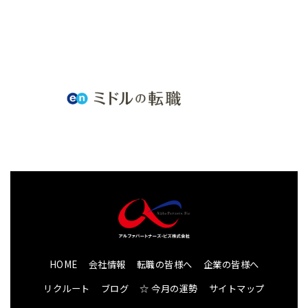
HOME
会社情報
転職の皆様へ
企業の皆様へ
リクルート
ブログ
☆ 今月の運勢
サイトマップ