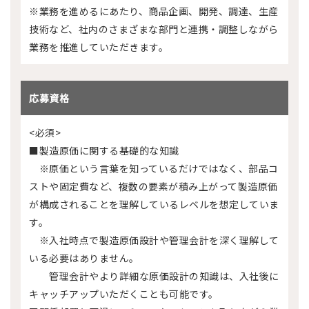
※業務を進めるにあたり、商品企画、開発、調達、生産
技術など、社内のさまざまな部門と連携・調整しながら
業務を推進していただきます。
応募資格
<必須>
■製造原価に関する基礎的な知識
※原価という言葉を知っているだけではなく、部品コ
ストや固定費など、複数の要素が積み上がって製造原価
が構成されることを理解しているレベルを想定していま
す。
※入社時点で製造原価設計や管理会計を深く理解して
いる必要はありません。
管理会計やより詳細な原価設計の知識は、入社後に
キャッチアップいただくことも可能です。