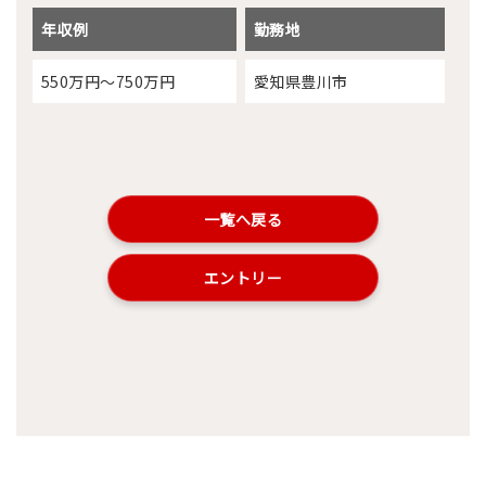
年収例
勤務地
550万円～750万円
愛知県豊川市
一覧へ戻る
エントリー