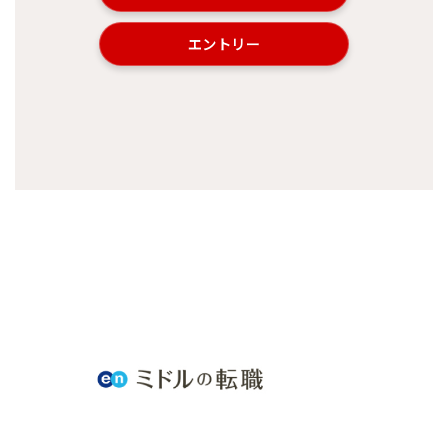
エントリー