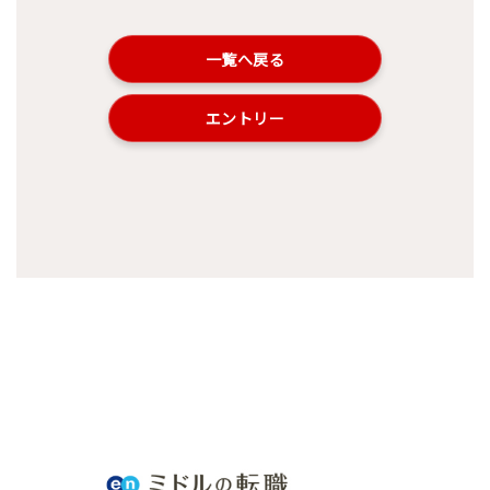
一覧へ戻る
エントリー