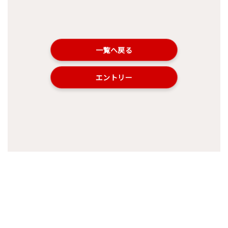
一覧へ戻る
エントリー