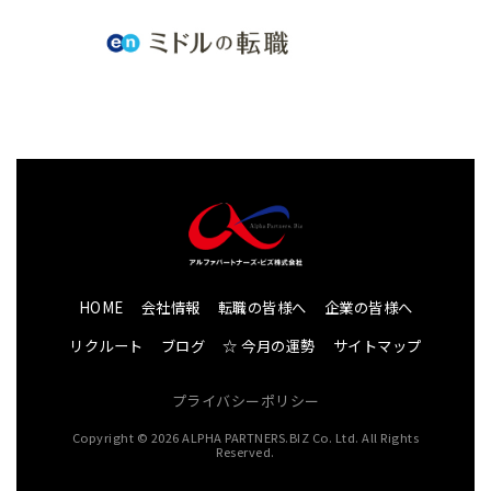
HOME
会社情報
転職の皆様へ
企業の皆様へ
リクルート
ブログ
☆ 今月の運勢
サイトマップ
プライバシーポリシー
Copyright © 2026 ALPHA PARTNERS.BIZ Co. Ltd. All Rights
Reserved.