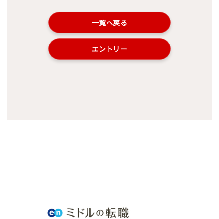
一覧へ戻る
エントリー