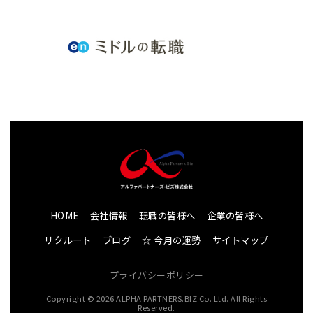
HOME
会社情報
転職の皆様へ
企業の皆様へ
リクルート
ブログ
☆ 今月の運勢
サイトマップ
プライバシーポリシー
Copyright © 2026 ALPHA PARTNERS.BIZ Co. Ltd. All Rights
Reserved.