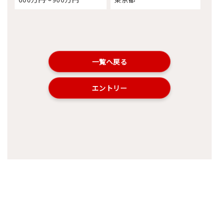
一覧へ戻る
エントリー