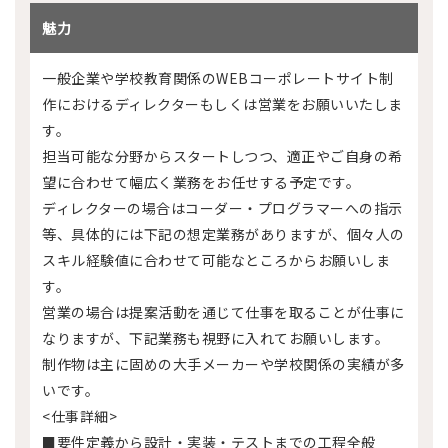
魅力
一般企業や学校教育関係のWEBコーポレートサイト制
作におけるディレクターもしくは営業をお願いいたしま
す。
担当可能な分野からスタートしつつ、適正やご自身の希
望に合わせて幅広く業務をお任せする予定です。
ディレクターの場合はコーダー・プログラマーへの指示
等、具体的には下記の想定業務がありますが、個々人の
スキル経験値に合わせて可能なところからお願いしま
す。
営業の場合は提案活動を通じて仕事を取ることが仕事に
なりますが、下記業務も視野に入れてお願いします。
制作物は主に固めの大手メーカーや学校関係の実績が多
いです。
<仕事詳細>
■要件定義から設計・実装・テストまでの工程全般