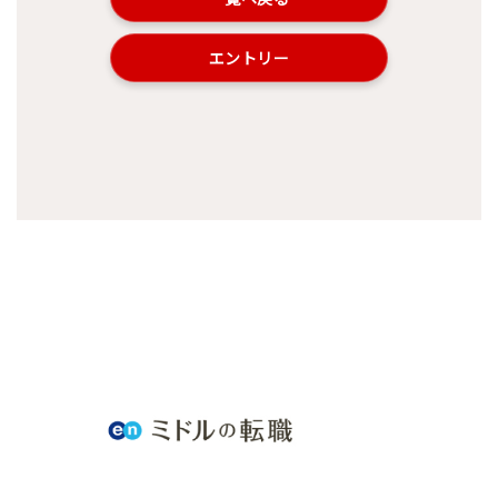
エントリー