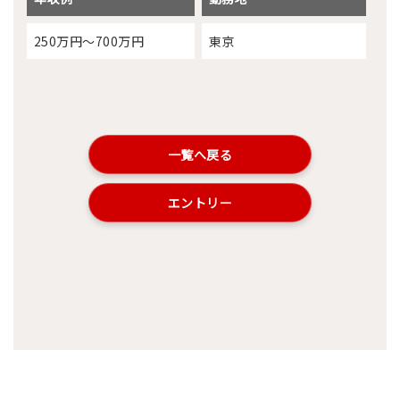
250万円～700万円
東京
一覧へ戻る
エントリー