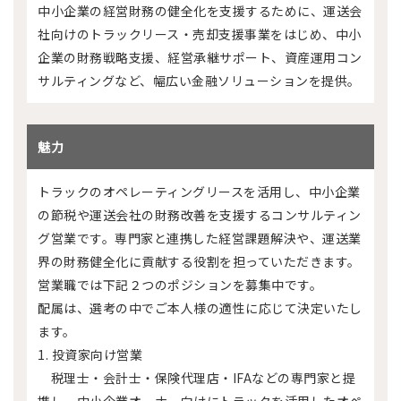
中小企業の経営財務の健全化を支援するために、運送会
社向けのトラックリース・売却支援事業をはじめ、中小
企業の財務戦略支援、経営承継サポート、資産運用コン
サルティングなど、幅広い金融ソリューションを提供。
魅力
トラックのオペレーティングリースを活用し、中小企業
の節税や運送会社の財務改善を支援するコンサルティン
グ営業です。専門家と連携した経営課題解決や、運送業
界の財務健全化に貢献する役割を担っていただきます。
営業職では下記２つのポジションを募集中です。
配属は、選考の中でご本人様の適性に応じて決定いたし
ます。
1. 投資家向け営業
税理士・会計士・保険代理店・IFAなどの専門家と提