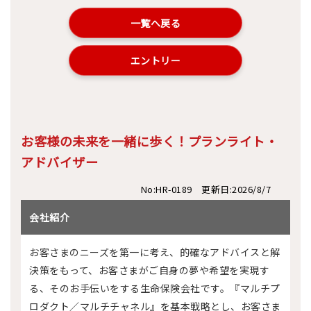
一覧へ戻る
エントリー
お客様の未来を一緒に歩く！プランライト・
アドバイザー
No:HR-0189 更新日:2026/8/7
会社紹介
お客さまのニーズを第一に考え、的確なアドバイスと解
決策をもって、お客さまがご自身の夢や希望を実現す
る、そのお手伝いをする生命保険会社です。『マルチプ
ロダクト／マルチチャネル』を基本戦略とし、お客さま