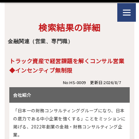
検索結果の詳細
金融関連（営業、専門職）
トラック資産で経営課題を解くコンサル営業
◆インセンティブ無制限
No:HS-0009 更新日:2026/8/7
会社紹介
「日本一の財務コンサルティンググループになり、日本
の底力である中小企業を強くする」ことをミッションに
掲げる、2022年創業の金融・財務コンサルティング企
業。