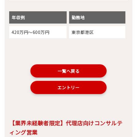
年収例
勤務地
420万円～600万円
東京都港区
一覧へ戻る
エントリー
【業界未経験者限定】代理店向けコンサルテ
ィング営業