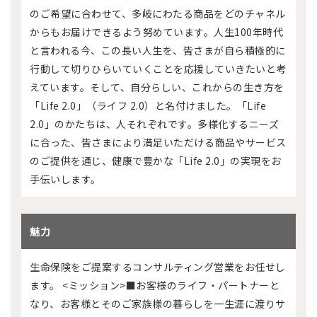
のご希望に合わせて、多岐にわたる商品をどのチャネル
からもお届けできるよう努めています。人生100年時代
と言われる今、この長い人生を、皆さまが自ら積極的に
行動して切りひらいていくことを応援していきたいと考
えています。そして、自分らしい、これからの生き方を
「Life 2.0」（ライフ 2.0）と名付けました。「Life
2.0」のかたちは、人それぞれです。多様化するニーズ
に合った、皆さまにより満足いただける商品やサービス
のご提供を通じ、健康で豊かな「Life 2.0」の実現をお
手伝いします。
魅力
生命保険をご提案するコンサルティング営業をお任せし
ます。 <ミッション>■お客様のライフ・パートナーと
なり、お客様とそのご家族様の暮らしを一生涯に渡りサ