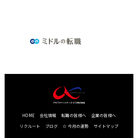
HOME
会社情報
転職の皆様へ
企業の皆様へ
リクルート
ブログ
☆ 今月の運勢
サイトマップ