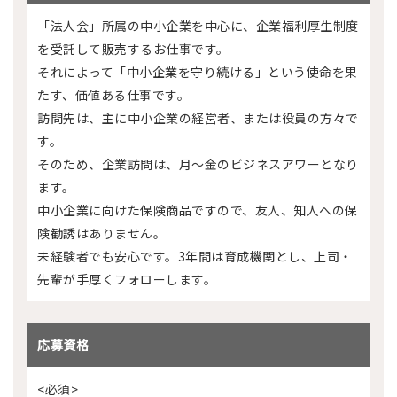
「法人会」所属の中小企業を中心に、企業福利厚生制度
を受託して販売するお仕事です。
それによって「中小企業を守り続ける」という使命を果
たす、価値ある仕事です。
訪問先は、主に中小企業の経営者、または役員の方々で
す。
そのため、企業訪問は、月～金のビジネスアワーとなり
ます。
中小企業に向けた保険商品ですので、友人、知人への保
険勧誘はありません。
未経験者でも安心です。3年間は育成機関とし、上司・
先輩が手厚くフォローします。
応募資格
<必須>