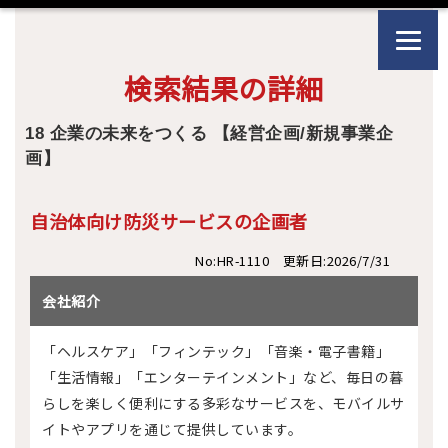
検索結果の詳細
18 企業の未来をつくる 【経営企画/新規事業企
画】
自治体向け防災サービスの企画者
No:HR-1110 更新日:2026/7/31
会社紹介
「ヘルスケア」「フィンテック」「音楽・電子書籍」
「生活情報」「エンターテインメント」など、毎日の暮
らしを楽しく便利にする多彩なサービスを、モバイルサ
イトやアプリを通じて提供しています。