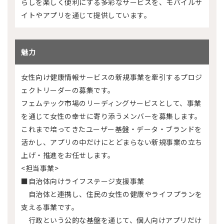
らしを楽しく便利にする多彩なサービスを、モバイルサ
イトやアプリを通じて提供しています。
魅力
女性向け健康情報サービスの新規事業を牽引するプロジ
ェクトリーダーの募集です。
フェムテック市場のリーディングサービスとして、事業
を通じて女性の幸せに寄り添うメンバーを募集します。
これまで培ってきたユーザー基盤・データ・ブランドを
活かし、アプリの中だけにとどまらない新規事業の立ち
上げ・推進をお任せします。
<担当事業>
■自治体向けライフステージ支援事業
自治体と連携し、住民の女性の健康やライフプランを
支える事業です。
行政という公的な基盤を通じて、個人向けアプリだけ