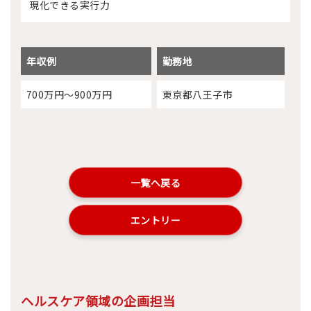
現化できる実行力
年収例
勤務地
700万円～900万円
東京都八王子市
一覧へ戻る
エントリー
ヘルスケア領域の企画担当