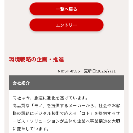
一覧へ戻る
エントリー
環境戦略の企画・推進
No:SH-0955 更新日:2026/7/31
会社紹介
同社は今、急速に進化を遂げています。
高品質な「モノ」を提供するメーカーから、社会やお客
様の課題にデジタル技術で応える「コト」を提供するサ
ービス・ソリューションが主体の企業へ事業構造を大胆
に変革しています。