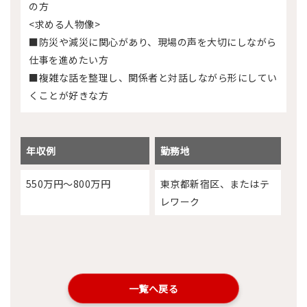
の方
<求める人物像>
■防災や減災に関心があり、現場の声を大切にしながら
仕事を進めたい方
■複雑な話を整理し、関係者と対話しながら形にしてい
くことが好きな方
年収例
勤務地
550万円～800万円
東京都新宿区、またはテ
レワーク
一覧へ戻る