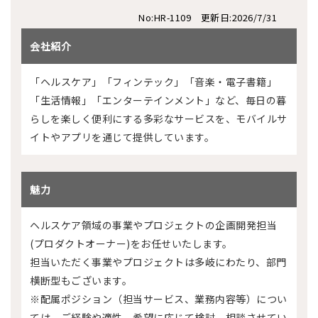
No:HR-1109 更新日:2026/7/31
会社紹介
「ヘルスケア」「フィンテック」「音楽・電子書籍」
「生活情報」「エンターテインメント」など、毎日の暮
らしを楽しく便利にする多彩なサービスを、モバイルサ
イトやアプリを通じて提供しています。
魅力
ヘルスケア領域の事業やプロジェクトの企画開発担当
(プロダクトオーナー)をお任せいたします。
担当いただく事業やプロジェクトは多岐にわたり、部門
横断型もございます。
※配属ポジション（担当サービス、業務内容等）につい
ては、ご経験や適性、希望に応じて検討、相談させてい