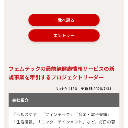
一覧へ戻る
エントリー
フェムテックの最前線健康情報サービスの新
規事業を牽引するプロジェクトリーダー
No:HR-1130 更新日:2026/7/31
会社紹介
「ヘルスケア」「フィンテック」「音楽・電子書籍」
「生活情報」「エンターテインメント」など、毎日の暮