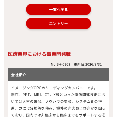
一覧へ戻る
エントリー
医療業界における事業開発職
No:SH-0863 更新日:2026/7/31
会社紹介
イメージングCROのリーディングカンパニーです。
現在、PET、MRI、CT、X線といった画像関連技術にお
いては人材の確保、ノウハウの集積、システム化の推
進、更には経験等を積み、機能の充実および充足を図っ
ており、国内では非臨床から臨床までをサポートする唯