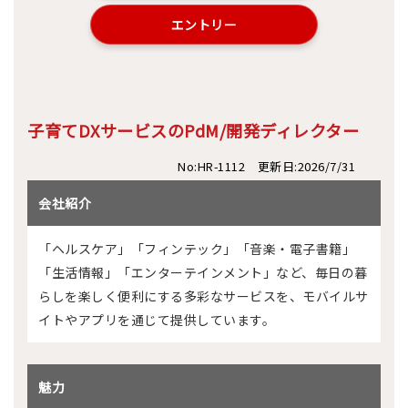
エントリー
子育てDXサービスのPdM/開発ディレクター
No:HR-1112 更新日:2026/7/31
会社紹介
「ヘルスケア」「フィンテック」「音楽・電子書籍」
「生活情報」「エンターテインメント」など、毎日の暮
らしを楽しく便利にする多彩なサービスを、モバイルサ
イトやアプリを通じて提供しています。
魅力