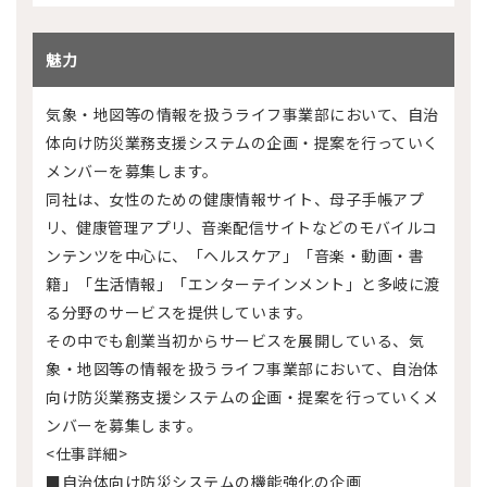
魅力
気象・地図等の情報を扱うライフ事業部において、自治
体向け防災業務支援システムの企画・提案を行っていく
メンバーを募集します。
同社は、女性のための健康情報サイト、母子手帳アプ
リ、健康管理アプリ、音楽配信サイトなどのモバイルコ
ンテンツを中心に、「ヘルスケア」「音楽・動画・書
籍」「生活情報」「エンターテインメント」と多岐に渡
る分野のサービスを提供しています。
その中でも創業当初からサービスを展開している、気
象・地図等の情報を扱うライフ事業部において、自治体
向け防災業務支援システムの企画・提案を行っていくメ
ンバーを募集します。
<仕事詳細>
■自治体向け防災システムの機能強化の企画