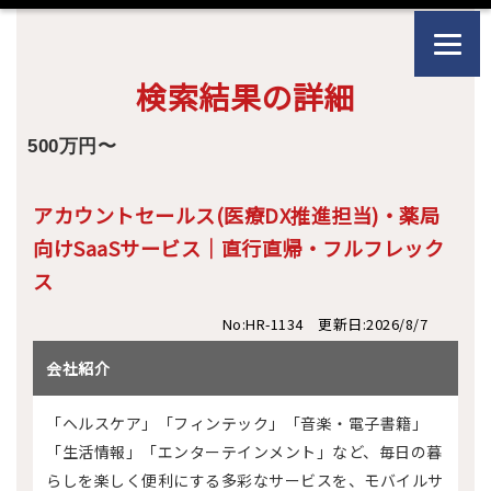
検索結果の詳細
500万円〜
アカウントセールス(医療DX推進担当)・薬局
向けSaaSサービス｜直行直帰・フルフレック
ス
No:HR-1134 更新日:2026/8/7
会社紹介
「ヘルスケア」「フィンテック」「音楽・電子書籍」
「生活情報」「エンターテインメント」など、毎日の暮
らしを楽しく便利にする多彩なサービスを、モバイルサ