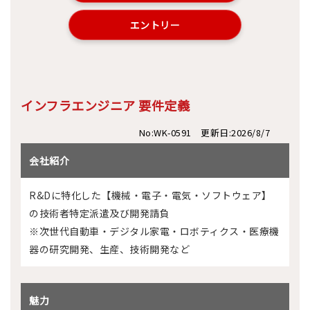
エントリー
インフラエンジニア 要件定義
No:WK-0591 更新日:2026/8/7
会社紹介
R&Dに特化した【機械・電子・電気・ソフトウェア】
の技術者特定派遣及び開発請負
※次世代自動車・デジタル家電・ロボティクス・医療機
器の研究開発、生産、技術開発など
魅力