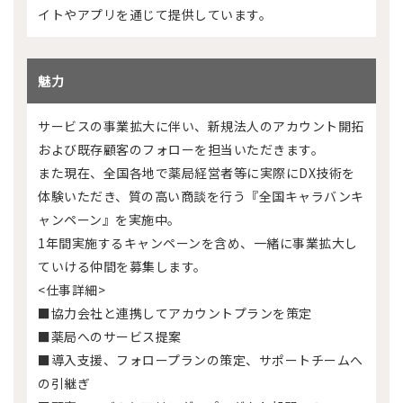
イトやアプリを通じて提供しています。
魅力
サービスの事業拡大に伴い、新規法人のアカウント開拓
および既存顧客のフォローを担当いただきます。
また現在、全国各地で薬局経営者等に実際にDX技術を
体験いただき、質の高い商談を行う『全国キャラバンキ
ャンペーン』を実施中。
1年間実施するキャンペーンを含め、一緒に事業拡大し
ていける仲間を募集します。
<仕事詳細>
■協力会社と連携してアカウントプランを策定
■薬局へのサービス提案
■導入支援、フォロープランの策定、サポートチームへ
の引継ぎ