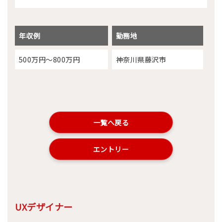
年収例
勤務地
500万円～800万円
神奈川県藤沢市
一覧へ戻る
エントリー
UXデザイナー