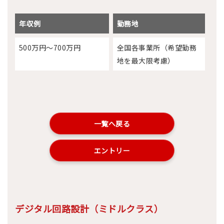
年収例
勤務地
500万円～700万円
全国各事業所（希望勤務
地を最大限考慮）
一覧へ戻る
エントリー
デジタル回路設計（ミドルクラス）