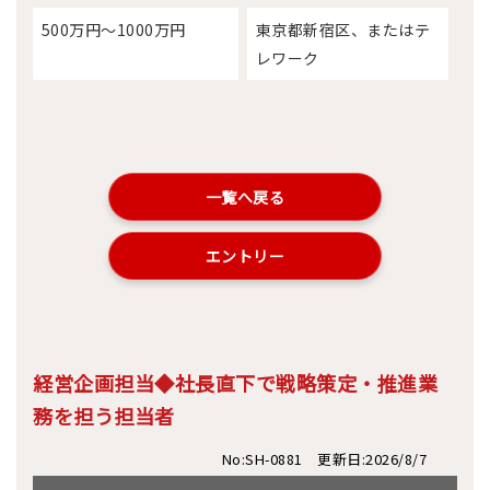
500万円～1000万円
東京都新宿区、またはテ
レワーク
一覧へ戻る
エントリー
経営企画担当◆社長直下で戦略策定・推進業
務を担う担当者
No:SH-0881 更新日:2026/8/7