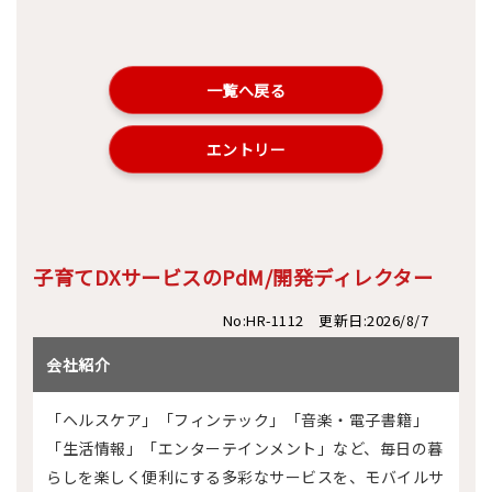
一覧へ戻る
エントリー
子育てDXサービスのPdM/開発ディレクター
No:HR-1112 更新日:2026/8/7
会社紹介
「ヘルスケア」「フィンテック」「音楽・電子書籍」
「生活情報」「エンターテインメント」など、毎日の暮
らしを楽しく便利にする多彩なサービスを、モバイルサ