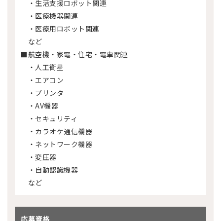
・生活支援ロボット関連
・医療機器関連
・医療用ロボット関連
など
■航空機・家電・住宅・電車関連
・人工衛星
・エアコン
・プリンタ
・AV機器
・セキュリティ
・カラオケ通信機器
・ネットワーク機器
・変圧器
・自動認識機器
など
応募資格