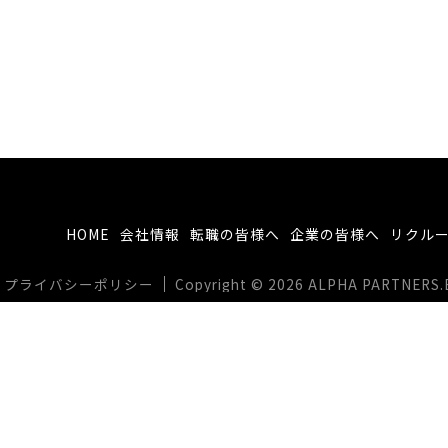
HOME
会社情報
転職の皆様へ
企業の皆様へ
リクル
プライバシーポリシー
Copyright © 2026 ALPHA PARTNERS.BIZ