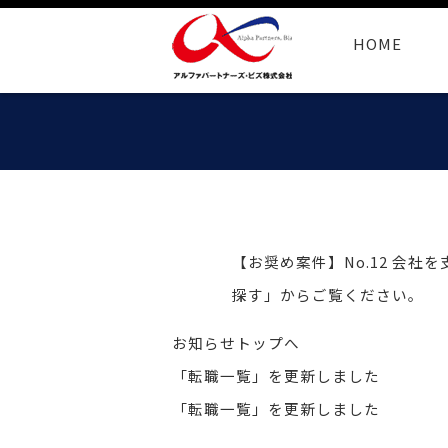
HOME
【お奨め案件】No.12 会
探す」からご覧ください。
お知らせトップへ
「転職一覧」を更新しました
「転職一覧」を更新しました