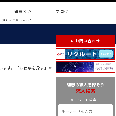
得意分野
ブログ
一覧」を更新しました
お問い合わせ
ざいます。「お仕事を探す」か
理想の求人を探そう
求人検索
キーワード検索：