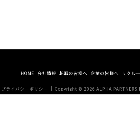
HOME
会社情報
転職の皆様へ
企業の皆様へ
リクル
プライバシーポリシー
Copyright © 2026 ALPHA PARTNERS.BIZ