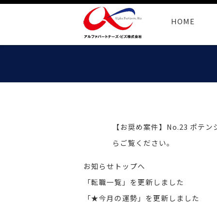
HOME
【お奨め案件】No.23 ポ
らご覧ください。
お知らせトップへ
「転職一覧」を更新しました
「★今月の運勢」を更新しました