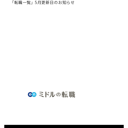
「転職一覧」5月更新日のお知らせ