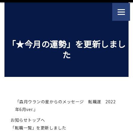
「★今月の運勢」を更新しまし
た
「森月ウランの星からのメッセージ 転職運 2022
年6月ver.」
お知らせトップへ
「転職一覧」を更新しました