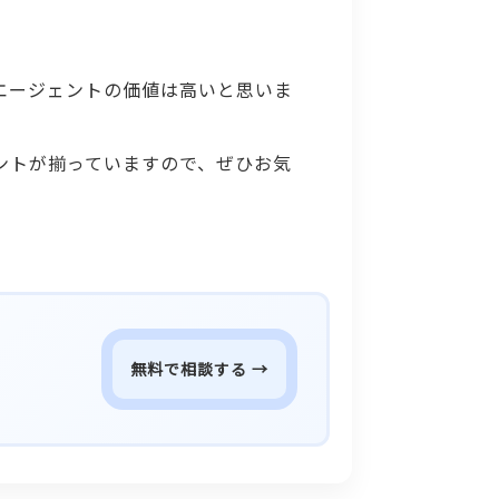
エージェントの価値は高いと思いま
ントが揃っていますので、ぜひお気
無料で相談する →