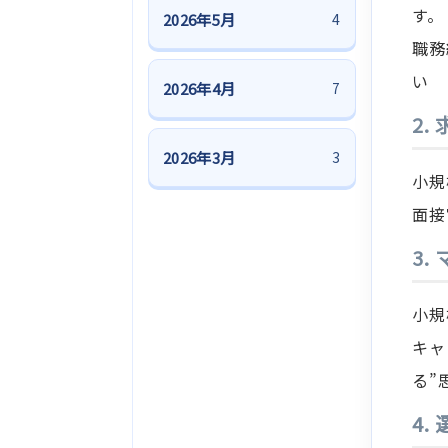
す。
2026年5月
4
職務
い
2026年4月
7
2
2026年3月
3
小規
面接
3
小規
キャ
る”
4