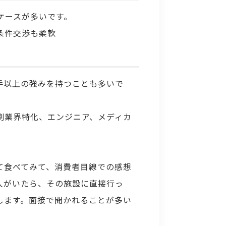
ケースが多いです。
 条件交渉も柔軟
大手以上の強みを持つことも多いで
刷業界特化、エンジニア、メディカ
て食べてみて、消費者目線での感想
人がいたら、その施設に直接行っ
します。面接で聞かれることが多い