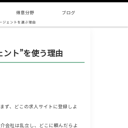
得意分野
ブログ
ージェントを選ぶ理由
ェント”を使う理由
、まず、どこの求人サイトに登録しよ
紹介会社は乱立し、どこに頼んだらよ