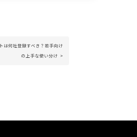
トは何社登録すべき？若手向け
の上手な使い分け >