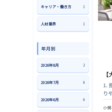
キャリア・働き方
1
人材業界
1
年月別
2026年8月
2
【
2026年7月
6
1
り
2026年6月
6
小規