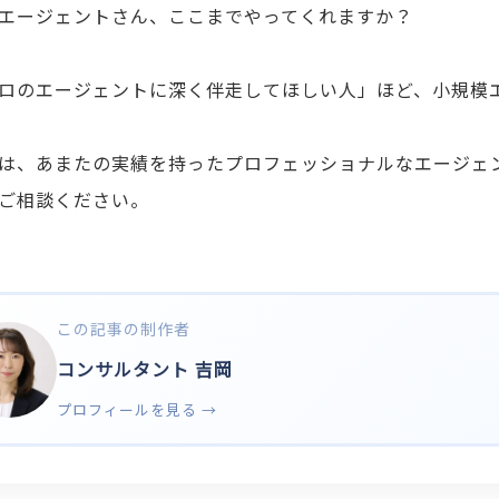
エージェントさん、ここまでやってくれますか？
ロのエージェントに深く伴走してほしい人」ほど、小規模
は、あまたの実績を持ったプロフェッショナルなエージェ
ご相談ください。
この記事の制作者
コンサルタント 吉岡
プロフィールを見る →