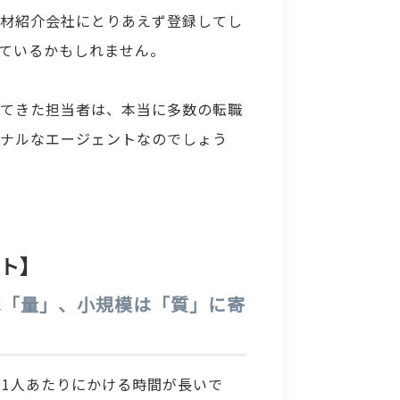
人材紹介会社にとりあえず登録してし
ているかもしれません。
出てきた担当者は、本当に多数の転職
ョナルなエージェントなのでしょう
ト】
手は「量」、小規模は「質」に寄
1人あたりにかける時間が長いで